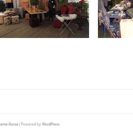
eme Horse
| Powered by:
WordPress